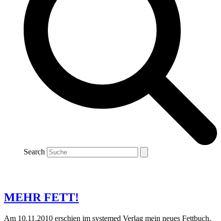
Search
MEHR FETT!
Am 10.11.2010 erschien im systemed Verlag mein neues Fettbuch,