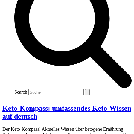
Search
Keto-Kompass: umfassendes Keto-Wissen
auf deutsch
Der Keto-Kompass! Aktuelles Wissen über ketogene Ernährung,