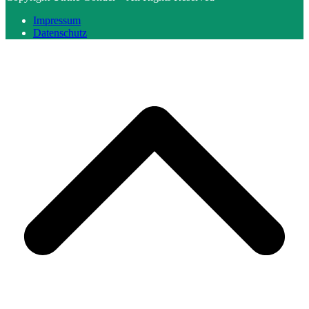
Impressum
Datenschutz