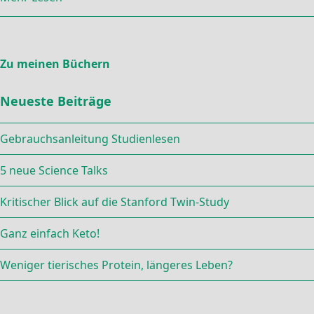
Zu meinen Büchern
Neueste Beiträge
Gebrauchsanleitung Studienlesen
5 neue Science Talks
Kritischer Blick auf die Stanford Twin-Study
Ganz einfach Keto!
Weniger tierisches Protein, längeres Leben?