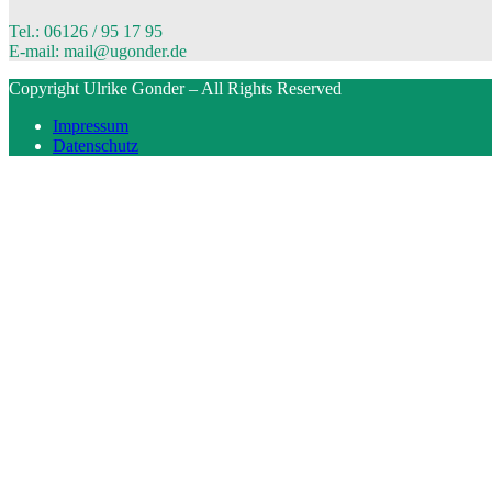
Tel.: 06126 / 95 17 95
E-mail: mail@ugonder.de
Copyright Ulrike Gonder – All Rights Reserved
Impressum
Datenschutz