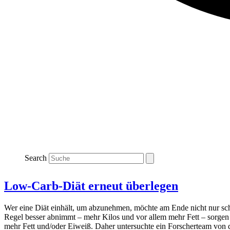
Search
Low-Carb-Diät erneut überlegen
Wer eine Diät einhält, um abzunehmen, möchte am Ende nicht nur sch
Regel besser abnimmt – mehr Kilos und vor allem mehr Fett – sorgen 
mehr Fett und/oder Eiweiß. Daher untersuchte ein Forscherteam von 