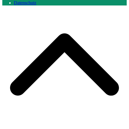
Datenschutz