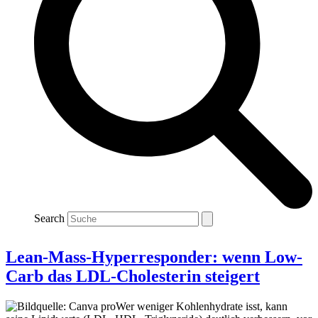
Search
Lean-Mass-Hyperresponder: wenn Low-
Carb das LDL-Cholesterin steigert
Wer weniger Kohlenhydrate isst, kann