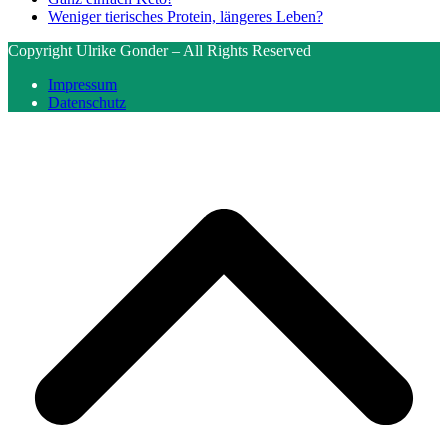
Weniger tierisches Protein, längeres Leben?
Copyright Ulrike Gonder – All Rights Reserved
Impressum
Datenschutz