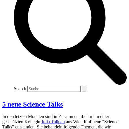
Search
5 neue Science Talks
In den letzten Monaten sind in Zusammenarbeit mit meiner
geschätzten Kollegin
Julia Tulipan
aus Wien fünf neue “Science
Talks” entstanden. Sie behandeln folgende Themen, die wir