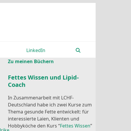
LinkedIn
Zu meinen Büchern
Fettes Wissen und Lipid-
Coach
In Zusammenarbeit mit LCHF-
Deutschland habe ich zwei Kurse zum
Thema gesunde Fette entwickelt: für
interessierte Laien, Klienten und
Hobbyköche den Kurs “
Fettes Wissen
”
lrike