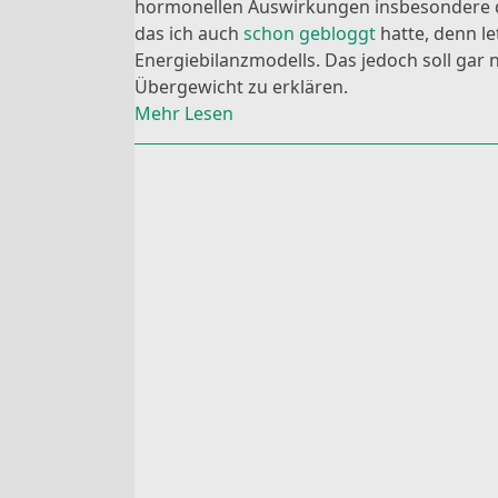
hormonellen Auswirkungen insbesondere de
das ich auch
schon gebloggt
hatte, denn l
Energiebilanzmodells. Das jedoch soll gar 
Übergewicht zu erklären.
Mehr Lesen