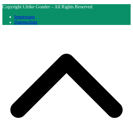
Copyright Ulrike Gonder – All Rights Reserved
Impressum
Datenschutz