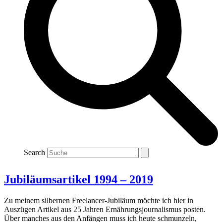
Search
Jubiläumsartikel 1994 – 2019
Zu meinem silbernen Freelancer-Jubiläum möchte ich hier in
Auszügen Artikel aus 25 Jahren Ernährungsjournalismus posten.
Über manches aus den Anfängen muss ich heute schmunzeln,