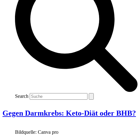
Search
Gegen Darmkrebs: Keto-Diät oder BHB?
Bildquelle: Canva pro