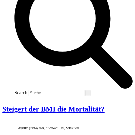
Search
Steigert der BMI die Mortalität?
Bildquelle: pixabay.com, Stichwort BMI, Selbstliebe