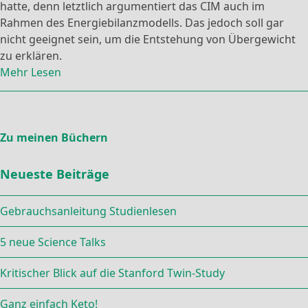
hatte, denn letztlich argumentiert das CIM auch im
Rahmen des Energiebilanzmodells. Das jedoch soll gar
nicht geeignet sein, um die Entstehung von Übergewicht
zu erklären.
Mehr Lesen
Zu meinen Büchern
Neueste Beiträge
Gebrauchsanleitung Studienlesen
5 neue Science Talks
Kritischer Blick auf die Stanford Twin-Study
Ganz einfach Keto!