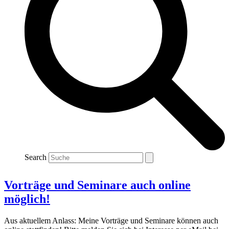
Search
Vorträge und Seminare auch online
möglich!
Aus aktuellem Anlass: Meine Vorträge und Seminare können auch