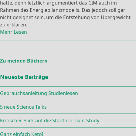
hatte, denn letztlich argumentiert das CIM auch im
Rahmen des Energiebilanzmodells. Das jedoch soll gar
nicht geeignet sein, um die Entstehung von Übergewicht
zu erklären.
Mehr Lesen
Zu meinen Büchern
Neueste Beiträge
Gebrauchsanleitung Studienlesen
5 neue Science Talks
Kritischer Blick auf die Stanford Twin-Study
Ganz einfach Keto!