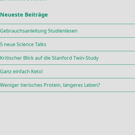
Neueste Beiträge
Gebrauchsanleitung Studienlesen
5 neue Science Talks
Kritischer Blick auf die Stanford Twin-Study
Ganz einfach Keto!
Weniger tierisches Protein, längeres Leben?