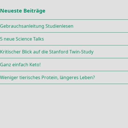
Neueste Beiträge
Gebrauchsanleitung Studienlesen
5 neue Science Talks
Kritischer Blick auf die Stanford Twin-Study
Ganz einfach Keto!
Weniger tierisches Protein, längeres Leben?