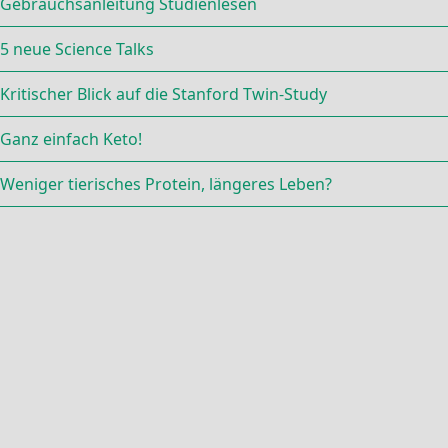
Gebrauchsanleitung Studienlesen
5 neue Science Talks
Kritischer Blick auf die Stanford Twin-Study
Ganz einfach Keto!
Weniger tierisches Protein, längeres Leben?