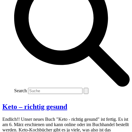
Search
Keto – richtig gesund
Endlich!! Unser neues Buch "Keto - richtig gesund" ist fertig. Es ist
am 6. März erschienen und kann online oder im Buchhandel bestellt
werden. Keto-Kochbücher gibt es ja viele, was also ist das