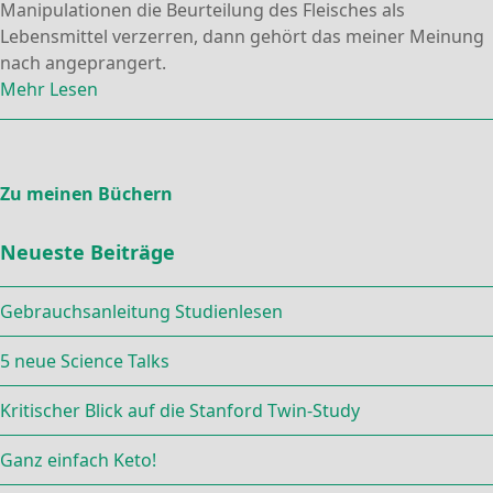
Manipulationen die Beurteilung des Fleisches als
Lebensmittel verzerren, dann gehört das meiner Meinung
nach angeprangert.
Mehr Lesen
Zu meinen Büchern
Neueste Beiträge
Gebrauchsanleitung Studienlesen
5 neue Science Talks
Kritischer Blick auf die Stanford Twin-Study
Ganz einfach Keto!