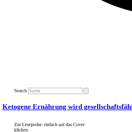
Search
Ketogene Ernährung wird gesellschaftsfäh
Zur Leseprobe: einfach auf das Cover
klicken.