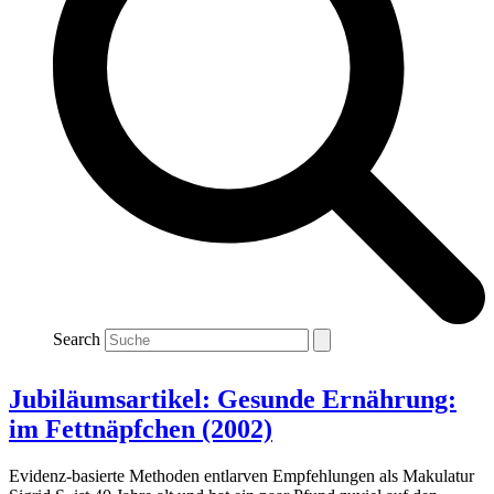
Search
Jubiläumsartikel: Gesunde Ernährung:
im Fettnäpfchen (2002)
Evidenz-basierte Methoden entlarven Empfehlungen als Makulatur