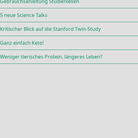
Gebrauchsanleitung Studienlesen
5 neue Science Talks
Kritischer Blick auf die Stanford Twin-Study
Ganz einfach Keto!
Weniger tierisches Protein, längeres Leben?