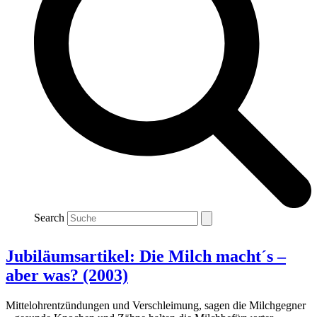
Search
Jubiläumsartikel: Die Milch macht´s –
aber was? (2003)
Mittelohrentzündungen und Verschleimung, sagen die Milchgegner