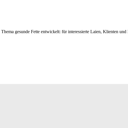
ema gesunde Fette entwickelt: für interessierte Laien, Klienten un