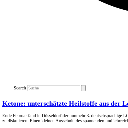
Search
Ketone: unterschätzte Heilstoffe aus der 
Ende Februar fand in Düsseldorf der nunmehr 3. deutschsprachige L
zu diskutieren. Einen kleinen Ausschnitt des spannenden und lehrr