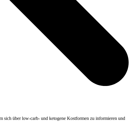
m sich über low-carb- und ketogene Kostformen zu informieren und