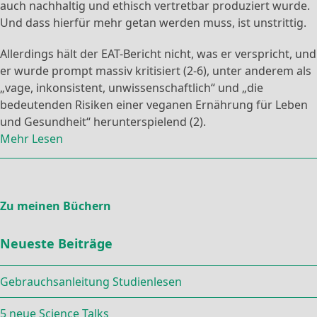
auch nachhaltig und ethisch vertretbar produziert wurde.
Und dass hierfür mehr getan werden muss, ist unstrittig.
Allerdings hält der EAT-Bericht nicht, was er verspricht, und
er wurde prompt massiv kritisiert (2-6), unter anderem als
„vage, inkonsistent, unwissenschaftlich“ und „die
bedeutenden Risiken einer veganen Ernährung für Leben
und Gesundheit“ herunterspielend (2).
Mehr Lesen
Zu meinen Büchern
Neueste Beiträge
Gebrauchsanleitung Studienlesen
5 neue Science Talks