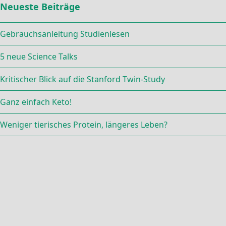
Neueste Beiträge
Gebrauchsanleitung Studienlesen
5 neue Science Talks
Kritischer Blick auf die Stanford Twin-Study
Ganz einfach Keto!
Weniger tierisches Protein, längeres Leben?