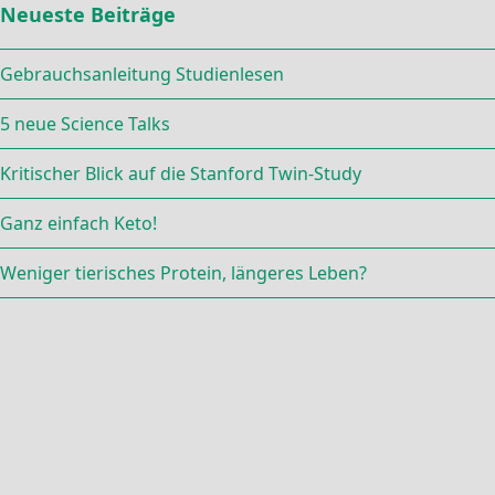
Neueste Beiträge
Gebrauchsanleitung Studienlesen
5 neue Science Talks
Kritischer Blick auf die Stanford Twin-Study
Ganz einfach Keto!
Weniger tierisches Protein, längeres Leben?