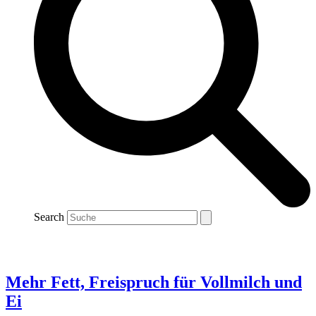
Search
Mehr Fett, Freispruch für Vollmilch und
Ei