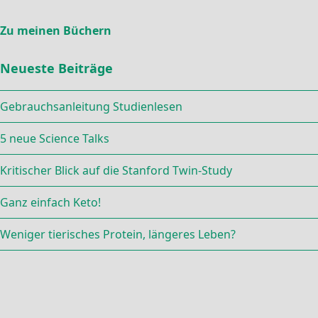
Zu meinen Büchern
Neueste Beiträge
Gebrauchsanleitung Studienlesen
5 neue Science Talks
Kritischer Blick auf die Stanford Twin-Study
Ganz einfach Keto!
Weniger tierisches Protein, längeres Leben?