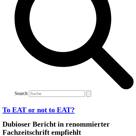
Search
To EAT or not to EAT?
Dubioser Bericht in renommierter
Fachzeitschrift empfiehlt