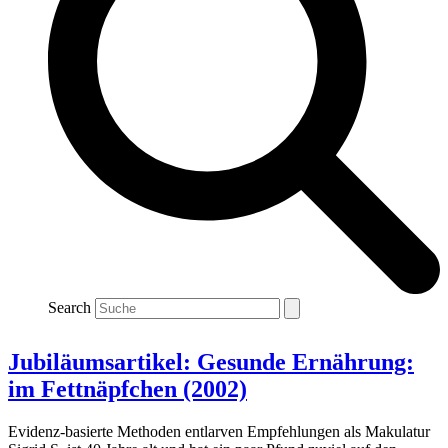
Search
Jubiläumsartikel: Gesunde Ernährung:
im Fettnäpfchen (2002)
Evidenz-basierte Methoden entlarven Empfehlungen als Makulatur