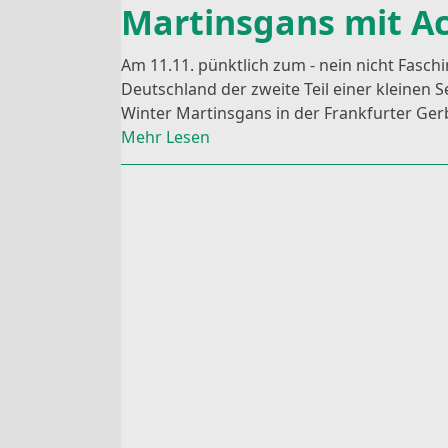
Martinsgans mit Ac
Am 11.11. pünktlich zum - nein nicht Fasch
Deutschland der zweite Teil einer kleinen 
Winter Martinsgans in der Frankfurter Ge
Mehr Lesen