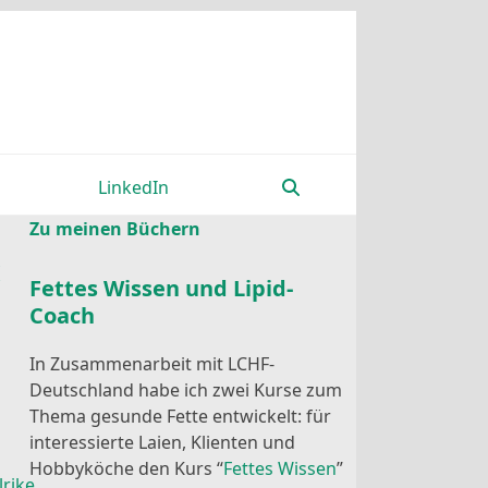
LinkedIn
Zu meinen Büchern
Fettes Wissen und Lipid-
Coach
In Zusammenarbeit mit LCHF-
Deutschland habe ich zwei Kurse zum
Thema gesunde Fette entwickelt: für
interessierte Laien, Klienten und
Hobbyköche den Kurs “
Fettes Wissen
”
lrike