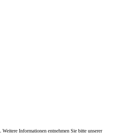
. Weitere Informationen entnehmen Sie bitte unserer