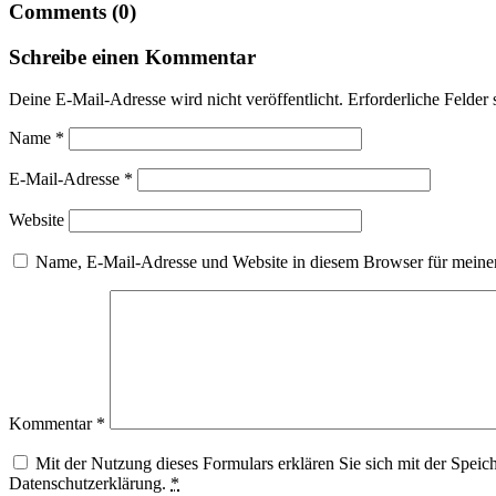
Comments (0)
Schreibe einen Kommentar
Deine E-Mail-Adresse wird nicht veröffentlicht.
Erforderliche Felder 
Name
*
E-Mail-Adresse
*
Website
Name, E-Mail-Adresse und Website in diesem Browser für meine
Kommentar
*
Mit der Nutzung dieses Formulars erklären Sie sich mit der Speic
Datenschutzerklärung.
*