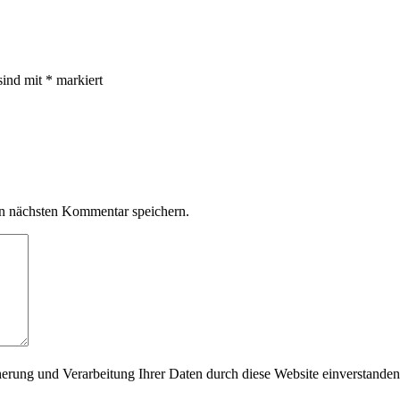
sind mit
*
markiert
n nächsten Kommentar speichern.
herung und Verarbeitung Ihrer Daten durch diese Website einverstanden