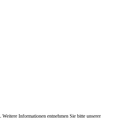
. Weitere Informationen entnehmen Sie bitte unserer