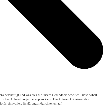
a beschäftigt und was dies für unsere Gesundheit bedeutet. Diese Arbeit
ftlichen Abhandlungen behaupten kann. Die Autoren kritisieren das
tionär sinnvollere Erklärungsmöglichkeiten auf.