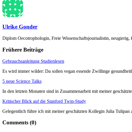
Ulrike Gonder
Diplom Oecotrophologin, Freie Wissenschaftsjournalistin, neugierig, 
Frühere Beiträge
Gebrauchsanleitung Studienlesen
Es wird immer wilder: Da sollen vegan essende Zwillinge gesundheit
5 neue Science Talks
In den letzten Monaten sind in Zusammenarbeit mit meiner geschätzt
Kritischer Blick auf die Stanford Twin-Study
Gelegentlich führe ich mit meiner geschätzten Kollegin Julia Tulipa
Comments (0)