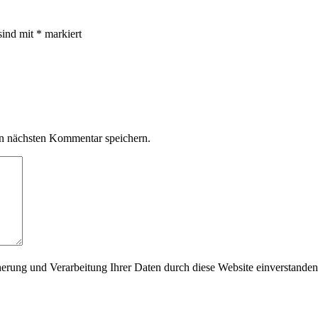
sind mit
*
markiert
n nächsten Kommentar speichern.
herung und Verarbeitung Ihrer Daten durch diese Website einverstanden