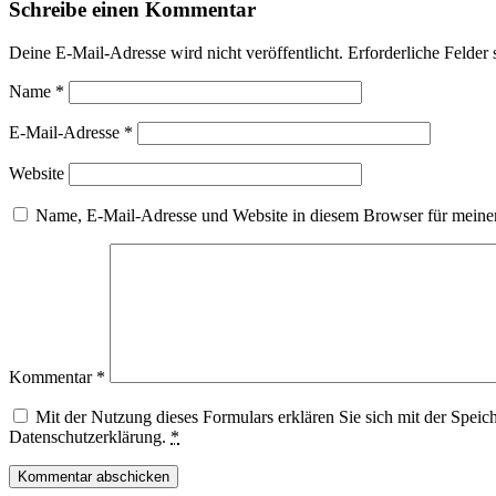
Schreibe einen Kommentar
Deine E-Mail-Adresse wird nicht veröffentlicht.
Erforderliche Felder 
Name
*
E-Mail-Adresse
*
Website
Name, E-Mail-Adresse und Website in diesem Browser für meine
Kommentar
*
Mit der Nutzung dieses Formulars erklären Sie sich mit der Speic
Datenschutzerklärung.
*