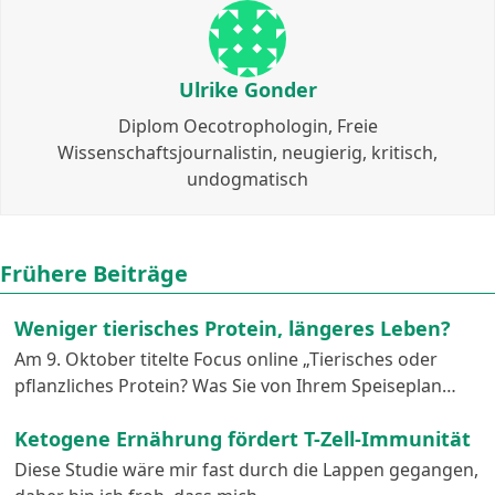
Ulrike Gonder
Diplom Oecotrophologin, Freie
Wissenschaftsjournalistin, neugierig, kritisch,
undogmatisch
Frühere Beiträge
Weniger tierisches Protein, längeres Leben?
Am 9. Oktober titelte Focus online „Tierisches oder
pflanzliches Protein? Was Sie von Ihrem Speiseplan…
Ketogene Ernährung fördert T-Zell-Immunität
Diese Studie wäre mir fast durch die Lappen gegangen,