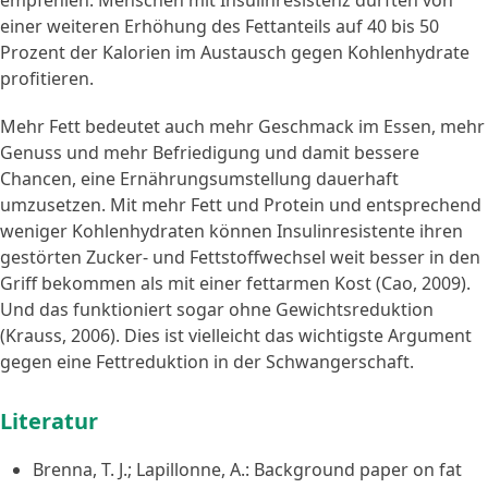
einer weiteren Erhöhung des Fettanteils auf 40 bis 50
Prozent der Kalorien im Austausch gegen Kohlenhydrate
profitieren.
Mehr Fett bedeutet auch mehr Geschmack im Essen, mehr
Genuss und mehr Befriedigung und damit bessere
Chancen, eine Ernährungsumstellung dauerhaft
umzusetzen. Mit mehr Fett und Protein und entsprechend
weniger Kohlenhydraten können Insulinresistente ihren
gestörten Zucker- und Fettstoffwechsel weit besser in den
Griff bekommen als mit einer fettarmen Kost (Cao, 2009).
Und das funktioniert sogar ohne Gewichtsreduktion
(Krauss, 2006). Dies ist vielleicht das wichtigste Argument
gegen eine Fettreduktion in der Schwangerschaft.
Literatur
Brenna, T. J.; Lapillonne, A.: Background paper on fat