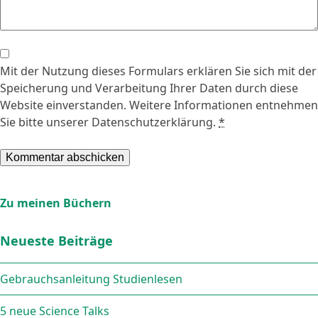
Mit der Nutzung dieses Formulars erklären Sie sich mit der
Speicherung und Verarbeitung Ihrer Daten durch diese
Website einverstanden. Weitere Informationen entnehmen
Sie bitte unserer Datenschutzerklärung.
*
Zu meinen Büchern
Neueste Beiträge
Gebrauchsanleitung Studienlesen
5 neue Science Talks