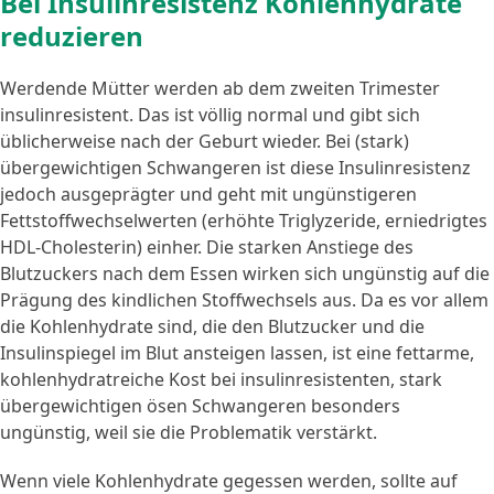
Bei Insulinresistenz Kohlenhydrate
reduzieren
Werdende Mütter werden ab dem zweiten Trimester
insulinresistent. Das ist völlig normal und gibt sich
üblicherweise nach der Geburt wieder. Bei (stark)
übergewichtigen Schwangeren ist diese Insulinresistenz
jedoch ausgeprägter und geht mit ungünstigeren
Fettstoffwechselwerten (erhöhte Triglyzeride, erniedrigtes
HDL-Cholesterin) einher. Die starken Anstiege des
Blutzuckers nach dem Essen wirken sich ungünstig auf die
Prägung des kindlichen Stoffwechsels aus. Da es vor allem
die Kohlenhydrate sind, die den Blutzucker und die
Insulinspiegel im Blut ansteigen lassen, ist eine fettarme,
kohlenhydratreiche Kost bei insulinresistenten, stark
übergewichtigen ösen Schwangeren besonders
ungünstig, weil sie die Problematik verstärkt.
Wenn viele Kohlenhydrate gegessen werden, sollte auf