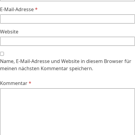
E-Mail-Adresse
*
Website
Name, E-Mail-Adresse und Website in diesem Browser für
meinen nächsten Kommentar speichern.
Kommentar
*