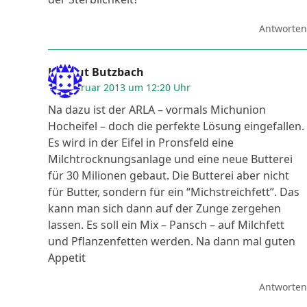
Antworten
Helmut Butzbach
13. Februar 2013 um 12:20 Uhr
Na dazu ist der ARLA – vormals Michunion
Hocheifel – doch die perfekte Lösung eingefallen.
Es wird in der Eifel in Pronsfeld eine
Milchtrocknungsanlage und eine neue Butterei
für 30 Milionen gebaut. Die Butterei aber nicht
für Butter, sondern für ein “Michstreichfett”. Das
kann man sich dann auf der Zunge zergehen
lassen. Es soll ein Mix – Pansch – auf Milchfett
und Pflanzenfetten werden. Na dann mal guten
Appetit
Antworten