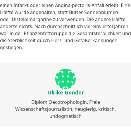
einen Infarkt oder einen Angina-pectoris-Anfall erlebt. Eine
Hälfte wurde angehalten, statt Butter Sonnenblumen-
oder Distelölmargarine zu verwenden. Die andere Hälfte
änderte nichts. Nach durchschnittlich viereinviertel Jahren
war in der Pflanzenfettgruppe die Gesamtsterblichkeit und
die Sterblichkeit durch Herz- und Gefäßerkankungen
gestiegen.
Ulrike Gonder
Diplom Oecotrophologin, Freie
Wissenschaftsjournalistin, neugierig, kritisch,
undogmatisch