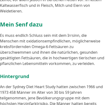
Kaltwasserfisch und in Fleisch, Milch und Eiern von
Weidetieren.
Mein Senf dazu
Es muss endlich Schluss sein mit dem Irrsinn, die
Menschen mit oxidationsempfindlichen, möglicherweise
krebsfördernden Omega-6-Fettsäuren zu
überschwemmen und ihnen die natürlichen, gesunden
gesättigten Fettsäuren, die in hochwertigen tierischen und
pflanzlichen Lebensmitteln vorkommen, zu verleiden.
Hintergrund
An der Sydney Diet Heart Study hatten zwischen 1966 und
1973 458 Männer im Alter von 30 bis 59 Jahren
teilgenommen, jene Bevölkerungsgruppe mit dem
höchsten Herzinfarktrisiko. Die Männer hatten bereits