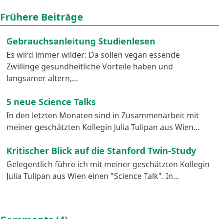
Frühere Beiträge
Gebrauchsanleitung Studienlesen
Es wird immer wilder: Da sollen vegan essende
Zwillinge gesundheitliche Vorteile haben und
langsamer altern,…
5 neue Science Talks
In den letzten Monaten sind in Zusammenarbeit mit
meiner geschätzten Kollegin Julia Tulipan aus Wien…
Kritischer Blick auf die Stanford Twin-Study
Gelegentlich führe ich mit meiner geschätzten Kollegin
Julia Tulipan aus Wien einen "Science Talk". In…