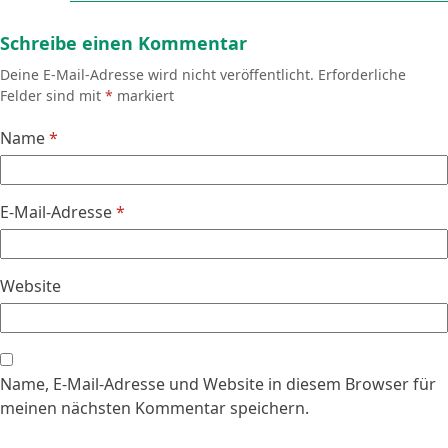
Schreibe einen Kommentar
Deine E-Mail-Adresse wird nicht veröffentlicht.
Erforderliche
Felder sind mit
*
markiert
Name
*
E-Mail-Adresse
*
Website
Name, E-Mail-Adresse und Website in diesem Browser für
meinen nächsten Kommentar speichern.