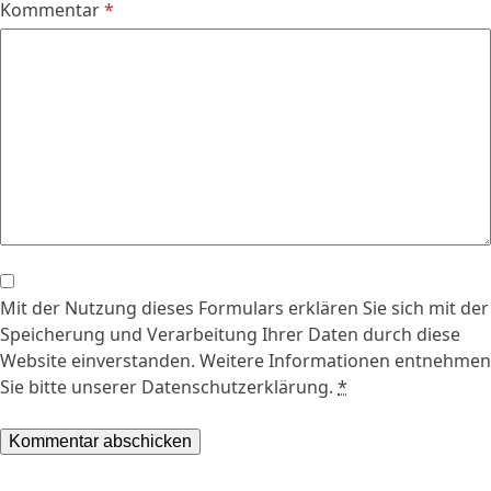
Kommentar
*
Mit der Nutzung dieses Formulars erklären Sie sich mit der
Speicherung und Verarbeitung Ihrer Daten durch diese
Website einverstanden. Weitere Informationen entnehmen
Sie bitte unserer Datenschutzerklärung.
*