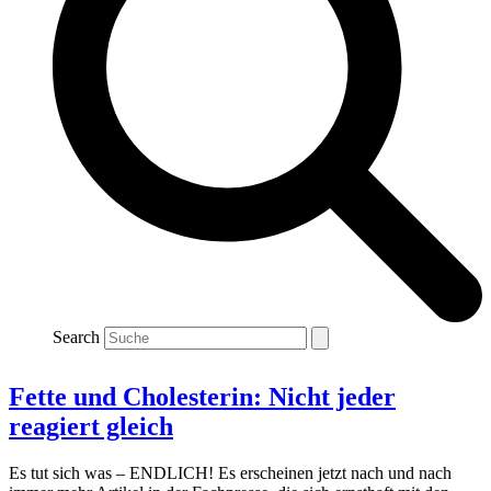
Search
Fette und Cholesterin: Nicht jeder
reagiert gleich
Es tut sich was – ENDLICH!
Es erscheinen jetzt nach und nach