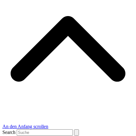
An den Anfang scrollen
Search