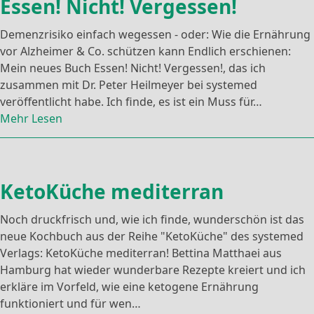
Essen! Nicht! Vergessen!
Demenzrisiko einfach wegessen - oder: Wie die Ernährung
vor Alzheimer & Co. schützen kann Endlich erschienen:
Mein neues Buch Essen! Nicht! Vergessen!, das ich
zusammen mit Dr. Peter Heilmeyer bei systemed
veröffentlicht habe. Ich finde, es ist ein Muss für…
Mehr Lesen
KetoKüche mediterran
Noch druckfrisch und, wie ich finde, wunderschön ist das
neue Kochbuch aus der Reihe "KetoKüche" des systemed
Verlags: KetoKüche mediterran! Bettina Matthaei aus
Hamburg hat wieder wunderbare Rezepte kreiert und ich
erkläre im Vorfeld, wie eine ketogene Ernährung
funktioniert und für wen…