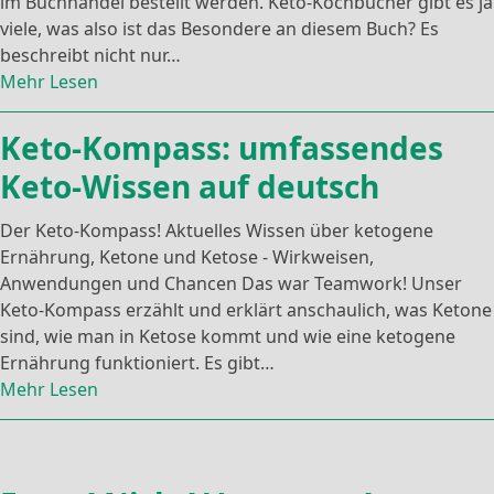
im Buchhandel bestellt werden. Keto-Kochbücher gibt es ja
viele, was also ist das Besondere an diesem Buch? Es
beschreibt nicht nur…
Mehr Lesen
Keto-Kompass: umfassendes
Keto-Wissen auf deutsch
Der Keto-Kompass! Aktuelles Wissen über ketogene
Ernährung, Ketone und Ketose - Wirkweisen,
Anwendungen und Chancen Das war Teamwork! Unser
Keto-Kompass erzählt und erklärt anschaulich, was Ketone
sind, wie man in Ketose kommt und wie eine ketogene
Ernährung funktioniert. Es gibt…
Mehr Lesen