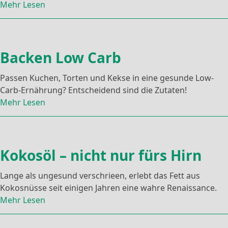
Mehr Lesen
Backen Low Carb
Passen Kuchen, Torten und Kekse in eine gesunde Low-
Carb-Ernährung? Entscheidend sind die Zutaten!
Mehr Lesen
Kokosöl – nicht nur fürs Hirn
Lange als ungesund verschrieen, erlebt das Fett aus
Kokosnüsse seit einigen Jahren eine wahre Renaissance.
Mehr Lesen