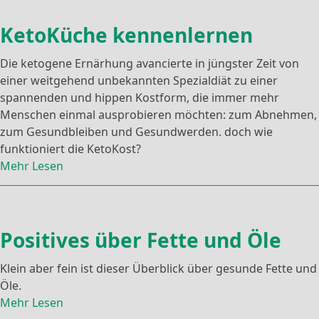
KetoKüche kennenlernen
Die ketogene Ernärhung avancierte in jüngster Zeit von
einer weitgehend unbekannten Spezialdiät zu einer
spannenden und hippen Kostform, die immer mehr
Menschen einmal ausprobieren möchten: zum Abnehmen,
zum Gesundbleiben und Gesundwerden. doch wie
funktioniert die KetoKost?
Mehr Lesen
Positives über Fette und Öle
Klein aber fein ist dieser Überblick über gesunde Fette und
Öle.
Mehr Lesen