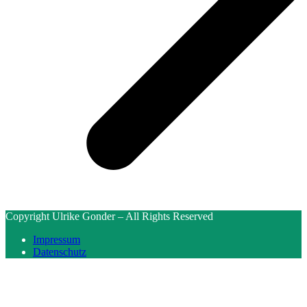
Copyright Ulrike Gonder – All Rights Reserved
Impressum
Datenschutz