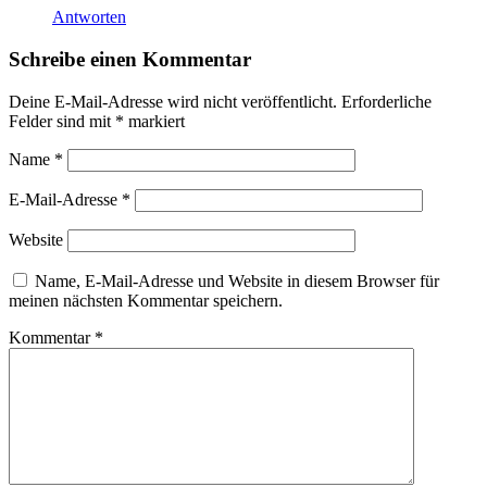
Antworten
Schreibe einen Kommentar
Deine E-Mail-Adresse wird nicht veröffentlicht.
Erforderliche
Felder sind mit
*
markiert
Name
*
E-Mail-Adresse
*
Website
Name, E-Mail-Adresse und Website in diesem Browser für
meinen nächsten Kommentar speichern.
Kommentar
*