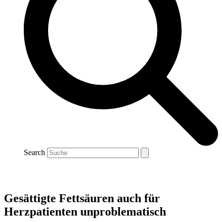
Search
Gesättigte Fettsäuren auch für
Herzpatienten unproblematisch