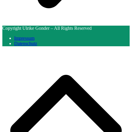
Copyright Ulrike Gonder – All Rights Reserved
Impressum
Datenschutz