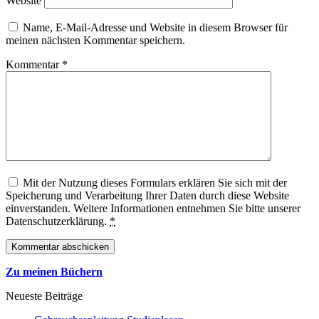
Website
Name, E-Mail-Adresse und Website in diesem Browser für
meinen nächsten Kommentar speichern.
Kommentar
*
Mit der Nutzung dieses Formulars erklären Sie sich mit der
Speicherung und Verarbeitung Ihrer Daten durch diese Website
einverstanden. Weitere Informationen entnehmen Sie bitte unserer
Datenschutzerklärung.
*
Zu meinen Büchern
Neueste Beiträge