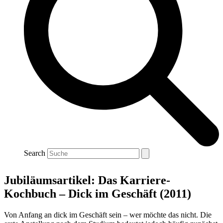
Search
Jubiläumsartikel: Das Karriere-
Kochbuch – Dick im Geschäft (2011)
Von Anfang an dick im Geschäft sein – wer möchte das nicht. Die