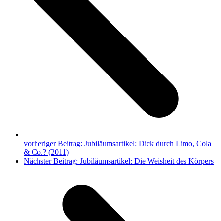
vorheriger Beitrag:
Jubiläumsartikel: Dick durch Limo, Cola
& Co.? (2011)
Nächster Beitrag:
Jubiläumsartikel: Die Weisheit des Körpers