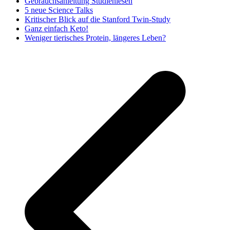
Gebrauchsanleitung Studienlesen
5 neue Science Talks
Kritischer Blick auf die Stanford Twin-Study
Ganz einfach Keto!
Weniger tierisches Protein, längeres Leben?