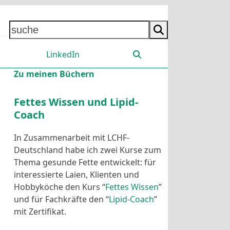
suche
LinkedIn
Zu meinen Büchern
Fettes Wissen und Lipid-
Coach
In Zusammenarbeit mit LCHF-
Deutschland habe ich zwei Kurse zum
Thema gesunde Fette entwickelt: für
interessierte Laien, Klienten und
Hobbyköche den Kurs “
Fettes Wissen
”
und für Fachkräfte den “
Lipid-Coach
”
mit Zertifikat.