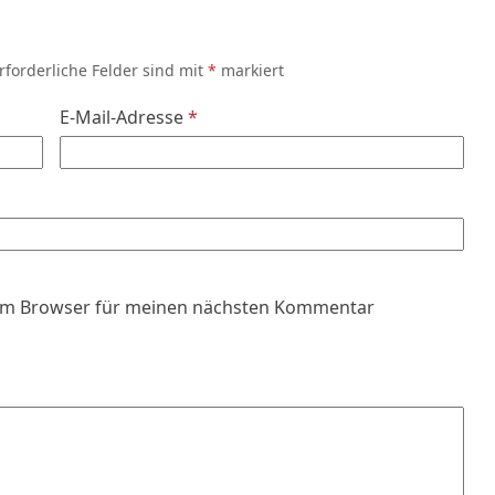
rforderliche Felder sind mit
*
markiert
E-Mail-Adresse
*
sem Browser für meinen nächsten Kommentar