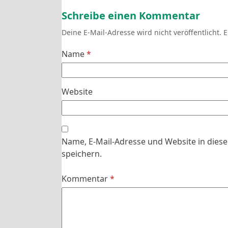
Schreibe einen Kommentar
Deine E-Mail-Adresse wird nicht veröffentlicht.
E
Name
*
Website
Name, E-Mail-Adresse und Website in die
speichern.
Kommentar
*