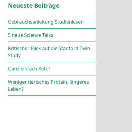
Neueste Beiträge
Gebrauchsanleitung Studienlesen
5 neue Science Talks
Kritischer Blick auf die Stanford Twin-
Study
Ganz einfach Keto!
Weniger tierisches Protein, längeres
Leben?