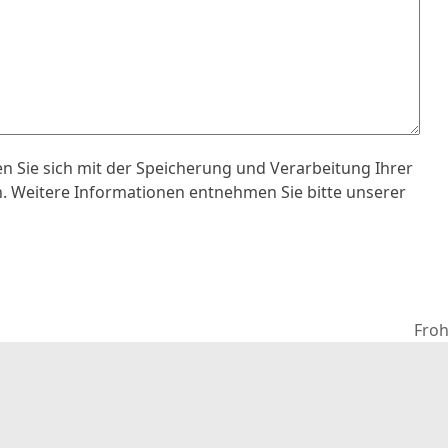
n Sie sich mit der Speicherung und Verarbeitung Ihrer
. Weitere Informationen entnehmen Sie bitte unserer
Froh
Näch
Beit