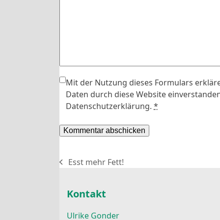
Mit der Nutzung dieses Formulars erkläre
Daten durch diese Website einverstanden
Datenschutzerklärung.
*
Esst mehr Fett!
vorheriger
Beitrag:
Kontakt
Ulrike Gonder