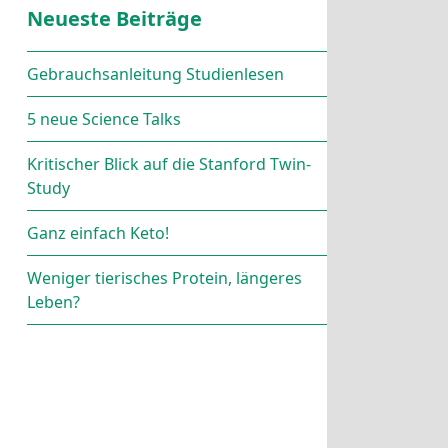
Neueste Beiträge
Gebrauchsanleitung Studienlesen
5 neue Science Talks
Kritischer Blick auf die Stanford Twin-
Study
Ganz einfach Keto!
Weniger tierisches Protein, längeres
Leben?