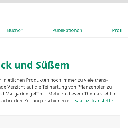
Bücher
Publikationen
Profil
bäck und Süßem
 in etlichen Produkten noch immer zu viele trans-
de Verzicht auf die Teilhärtung von Pflanzenölen zu
und Margarine geführt. Mehr zu diesem Thema steht in
Saarbrücker Zeitung erschienen ist:
SaarbZ-Transfette