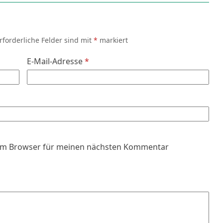
rforderliche Felder sind mit
*
markiert
E-Mail-Adresse
*
sem Browser für meinen nächsten Kommentar