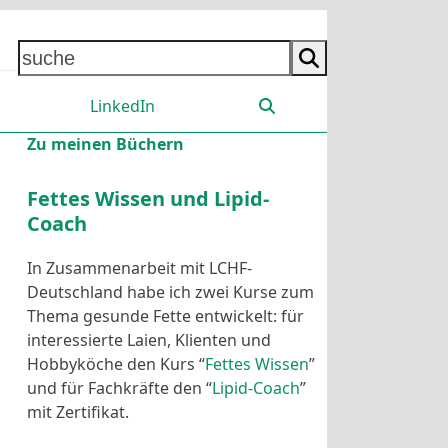
suche
LinkedIn
Zu meinen Büchern
Fettes Wissen und Lipid-
Coach
In Zusammenarbeit mit LCHF-
Deutschland habe ich zwei Kurse zum
Thema gesunde Fette entwickelt: für
interessierte Laien, Klienten und
Hobbyköche den Kurs “
Fettes Wissen
”
und für Fachkräfte den “
Lipid-Coach
”
mit Zertifikat.