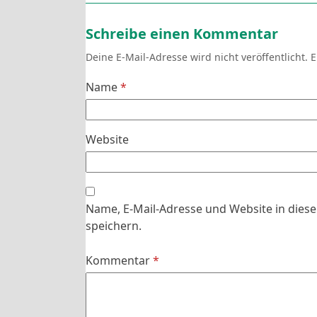
Schreibe einen Kommentar
Deine E-Mail-Adresse wird nicht veröffentlicht.
E
Name
*
Website
Name, E-Mail-Adresse und Website in die
speichern.
Kommentar
*